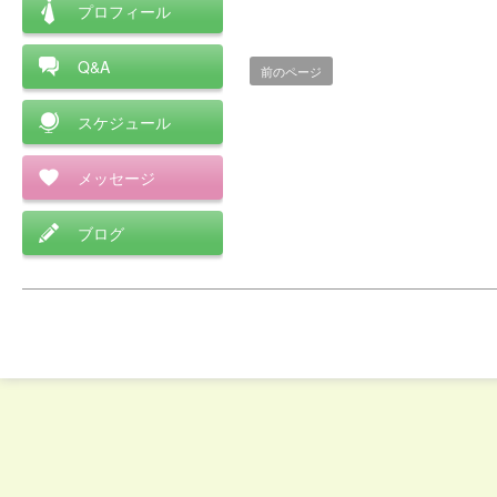
プロフィール
Q&A
前のページ
スケジュール
メッセージ
ブログ