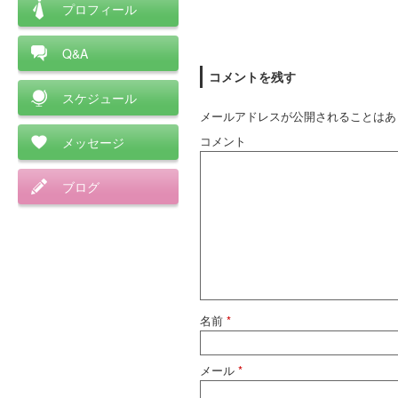
プロフィール
Q&A
コメントを残す
スケジュール
メールアドレスが公開されることはあ
コメント
メッセージ
ブログ
名前
*
メール
*