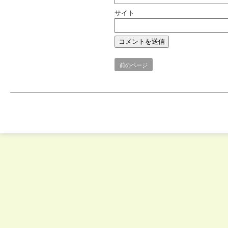
サイト
前のページ