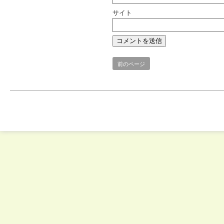
サイト
前のページ