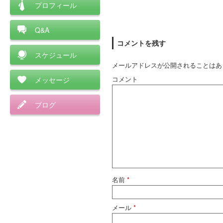
プロフィール
Q&A
コメントを残す
スケジュール
メールアドレスが公開されることはあ
コメント
メッセージ
ブログ
名前
*
メール
*