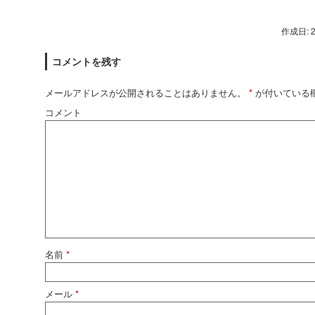
作成日: 
コメントを残す
メールアドレスが公開されることはありません。
*
が付いている
コメント
名前
*
メール
*