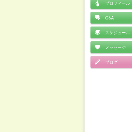
プロフィール
Q&A
スケジュール
メッセージ
ブログ