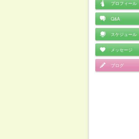
プロフィール
Q&A
スケジュール
メッセージ
ブログ