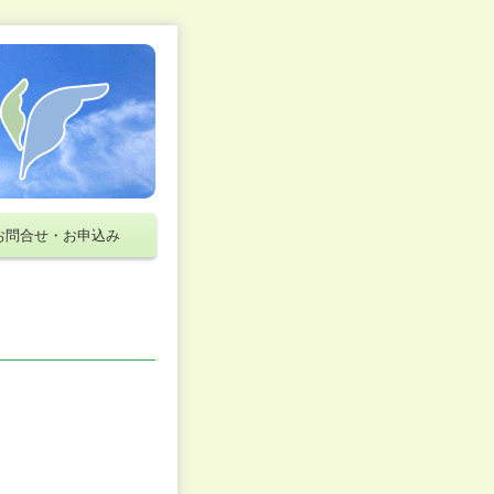
お問合せ・お申込み