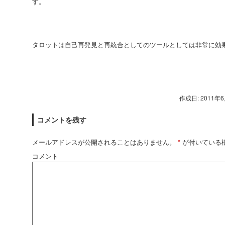
す。
タロットは自己再発見と再統合としてのツールとしては非常に効
作成日: 2011年
コメントを残す
メールアドレスが公開されることはありません。
*
が付いている
コメント