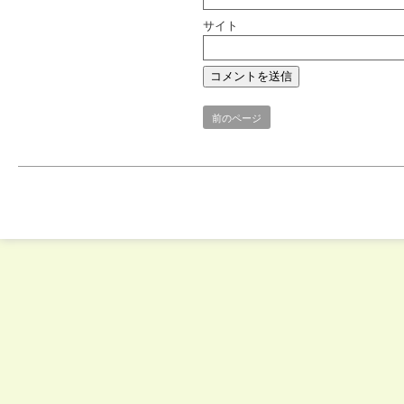
サイト
前のページ