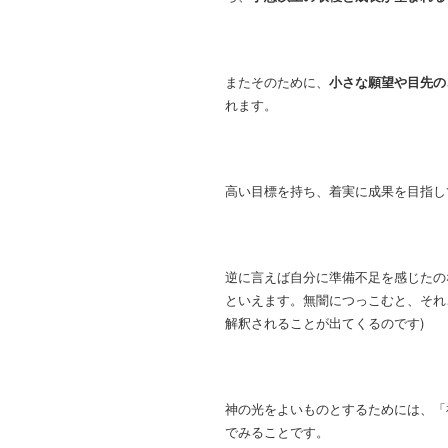
またそのために、
小さな願望や目先の
れます。
高い目標を持ち、着実に成果を目指し
逆に言えば自分に準備不足を感じたの
といえます。
無闇につっこむと、それ
解釈されることが出てくるのです)
神の光をよいものとするためには、「
でみることです。