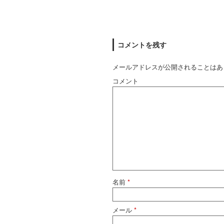
コメントを残す
メールアドレスが公開されることはあ
コメント
名前
*
メール
*