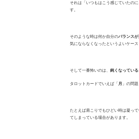
それは「いつもはこう感じていたのに
す。
そのような時は何か自分の
バランスが
気にならなくなったというよいケース
そして一番怖いのは、
鈍くなっている
タロットカードでいえば「
月
」の問題
たとえば肩こりでもひどい時は凝って
てしまっている場合があります。