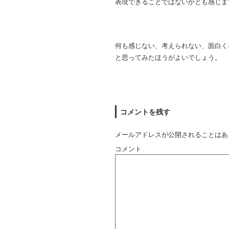
表現できることではないかとも感じま
何も感じない、考えられない、面白く
と思ってみたほうがよいでしょう。
コメントを残す
メールアドレスが公開されることはあ
コメント