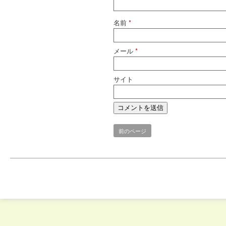
名前
*
メール
*
サイト
前のページ