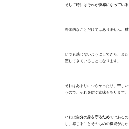
そして時にはそれが
快感になっている
肉体的なことだけではありません。
精
いつも感じないようにしてきた、また
圧してきていることになります。
それはあまりにつらかったり、苦しい
うので、それを防ぐ意味もあります。
いわば
自分の身を守るため
ではあるの
し、感じることそのものの機能がおか