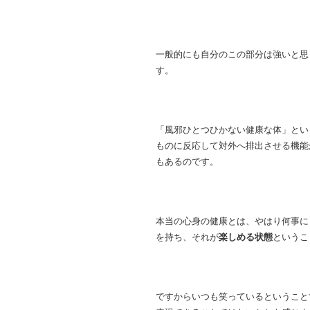
一般的にも自分のこの部分は強いと思
す。
「風邪ひとつひかない健康な体」とい
ものに反応して対外へ排出させる機能
もあるのです。
本当の心身の健康とは、やはり何事に
を持ち、それが
楽しめる状態
というこ
ですからいつも笑っているということ