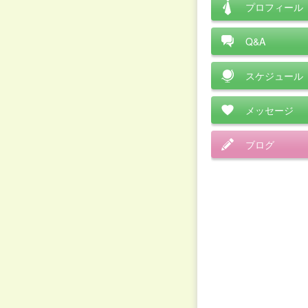
プロフィール
Q&A
スケジュール
メッセージ
ブログ