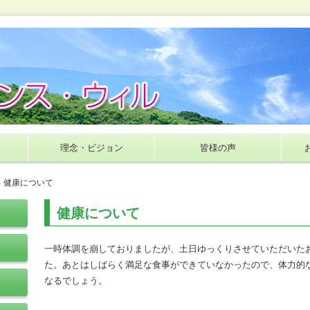
理念・ビジョン
皆様の声
> 健康について
健康について
一時体調を崩しておりましたが、土日ゆっくりさせていただいた
た。あとはしばらく満足な食事ができていなかったので、体力的
なるでしょう。