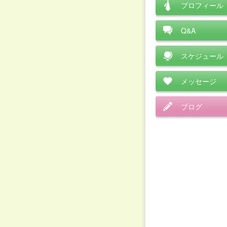
プロフィール
Q&A
スケジュール
メッセージ
ブログ