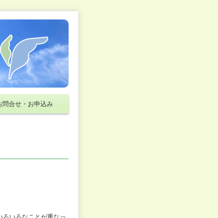
お問合せ・お申込み
いろいろなことが重なっ