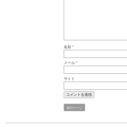
名前
*
メール
*
サイト
前のページ