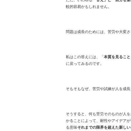
較的容易かもしれません。
問題は成長のためには、
苦労や大変さ
私はこの答えには、「
本質を見ること
に戻ってみるのです。
そもそもなぜ、苦労や試練が人を成長
そうすると、何も苦労そのものが人を
かることによって、耐性やアイデアが
る意味
それまでの限界を超えた新しい