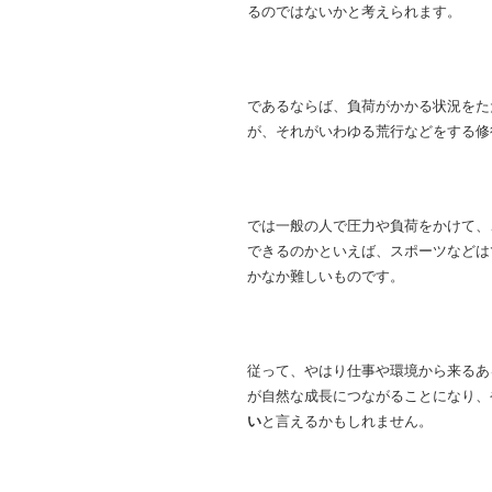
るのではないかと考えられます。
であるならば、負荷がかかる状況をた
が、それがいわゆる荒行などをする修
では一般の人で圧力や負荷をかけて、
できるのかといえば、スポーツなどは
かなか難しいものです。
従って、やはり仕事や環境から来るあ
が自然な成長につながることになり、
い
と言えるかもしれません。