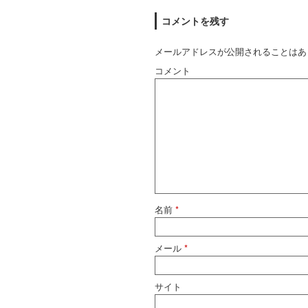
コメントを残す
メールアドレスが公開されることはあ
コメント
名前
*
メール
*
サイト