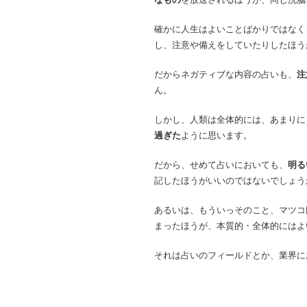
確かに人生はよいことばかりではなく
し、注意や備えをしていたりしたほう
だからネガティブな内容の占いも、
注
ん。
しかし、人類は全体的には、あまりに
過ぎた
ように思います。
だから、せめて占いにおいても、
明る
記したほうがいいのではないでしょう
あるいは、もういっそのこと、マツコ
まったほうが、本質的・全体的にはよ
それは占いのフィールドとか、業界に