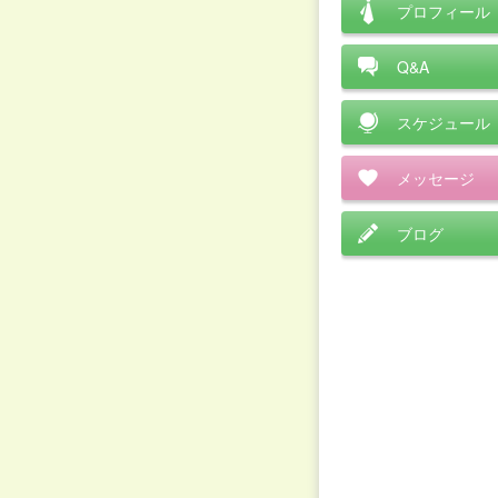
プロフィール
Q&A
スケジュール
メッセージ
ブログ