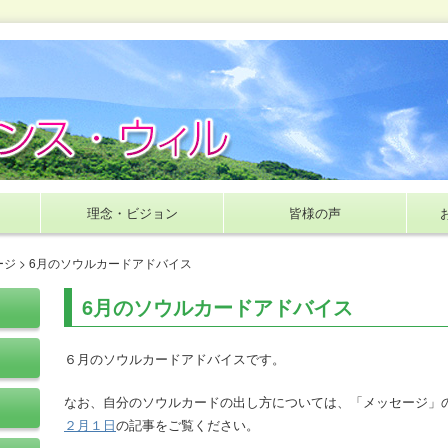
理念・ビジョン
皆様の声
ージ
> 6月のソウルカードアドバイス
6月のソウルカードアドバイス
６月のソウルカードアドバイスです。
なお、自分のソウルカードの出し方については、「メッセージ」
２月１日
の記事をご覧ください。