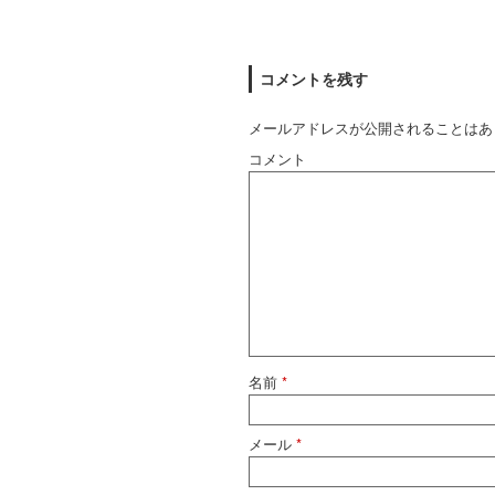
コメントを残す
メールアドレスが公開されることはあ
コメント
名前
*
メール
*