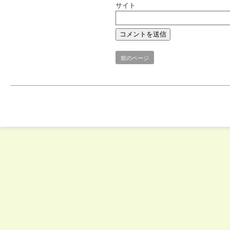
サイト
前のページ