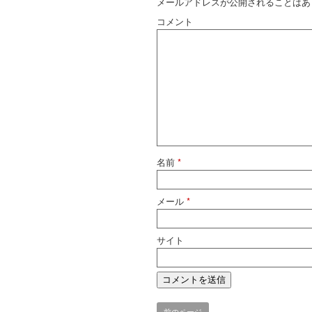
メールアドレスが公開されることはあ
コメント
名前
*
メール
*
サイト
前のページ