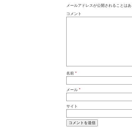
メールアドレスが公開されることはあ
コメント
名前
*
メール
*
サイト