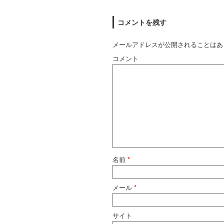
コメントを残す
メールアドレスが公開されることはあ
コメント
名前
*
メール
*
サイト