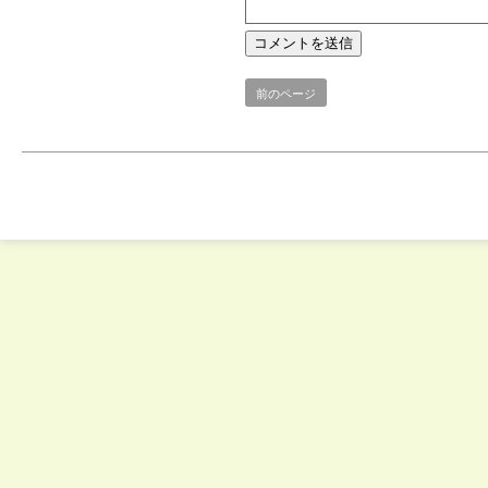
前のページ