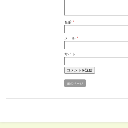
名前
*
メール
*
サイト
前のページ