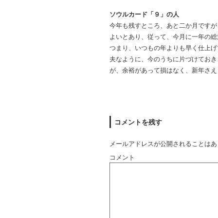
ソウルカード「９」の人
今年も残すところ、あと二か月ですが
よいとあり、従って、今月に一年の総
つまり、いつもの年よりも早く仕上げ
夫なように、今のうちに片づけておき
が、余裕があって損はなく、新年さえ
コメントを残す
メールアドレスが公開されることはあ
コメント