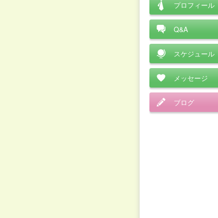
プロフィール
Q&A
スケジュール
メッセージ
ブログ