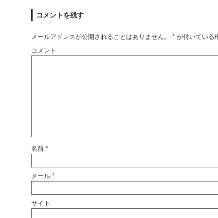
コメントを残す
メールアドレスが公開されることはありません。
*
が付いている
コメント
名前
*
メール
*
サイト