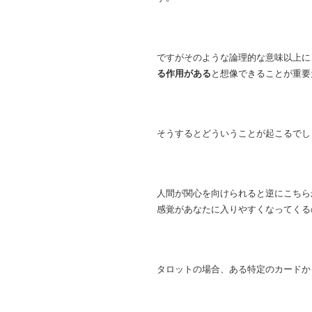
ですがそのような論理的な意味以上に
る作用がある
と想像できることが重要
そうするとどういうことが起こるでし
人間が関心を向けられると逆にこちら
感覚があなたに入りやすくなってくる
タロットの場合、ある特定のカードか