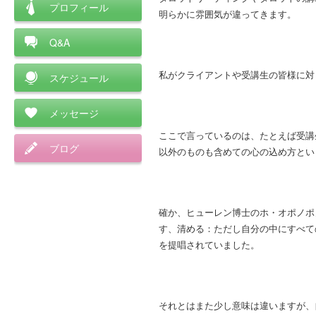
プロフィール
明らかに雰囲気が違ってきます。
Q&A
私がクライアントや受講生の皆様に対
スケジュール
メッセージ
ここで言っているのは、たとえば受講
ブログ
以外のものも含めての心の込め方とい
確か、ヒューレン博士のホ・オポノポ
す、清める：ただし自分の中にすべて
を提唱されていました。
それとはまた少し意味は違いますが、