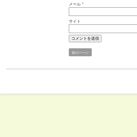
メール
*
サイト
前のページ