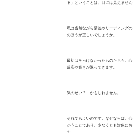
る」ということは、目には見えません
私は当然ながら講義やリーディングの
のほうが正しいでしょうか。
最初はそっけなかったものたちも、心
反応や響きが返ってきます。
気のせい？ かもしれません。
それでもよいのです。なぜならば、心
かうことであり、少なくとも対象にお
す。