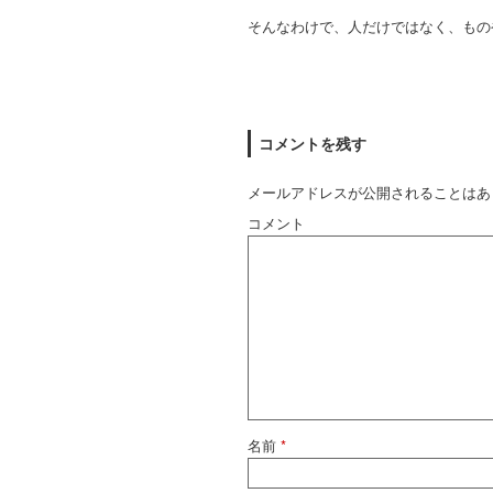
そんなわけで、人だけではなく、もの
コメントを残す
メールアドレスが公開されることはあ
コメント
名前
*