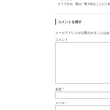
そうですね、愛は一番大切なことだと
コメントを残す
メールアドレスが公開されることはあ
コメント
名前
*
メール
*