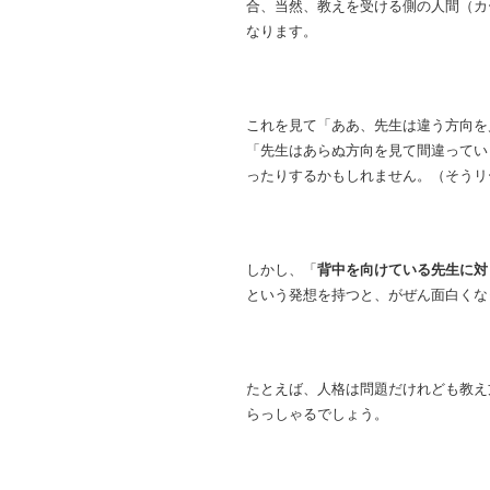
合、当然、教えを受ける側の人間（カ
なります。
これを見て「ああ、先生は違う方向を
「先生はあらぬ方向を見て間違ってい
ったりするかもしれません。
（そうリ
しかし、「
背中を向けている先生に対
という発想を持つと、がぜん面白くな
たとえば、人格は問題だけれども教え
らっしゃるでしょう。