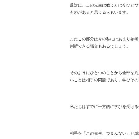
反対に、この先生は教え方は今ひとつ
ものがあると思える人もいます。
またこの部分は今の私にはあまり参考
判断できる場合もあるでしょう。
そのようにひとつのことから全部を判
いことは相手の問題であり、学びその
私たちはすでに一方的に学びを受ける
相手を「この先生、つまんない」と単