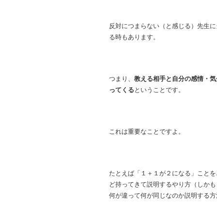
反対につまらない（と感じる）先生に
る時もあります。
つまり、
教える相手と自分の感情・気
ってくる
ということです。
これは重要なことですよ。
たとえば「１＋１が２になる」ことを
ど持ってきて説明するやり方（しかも
何が違って何が同じなのか説明する方