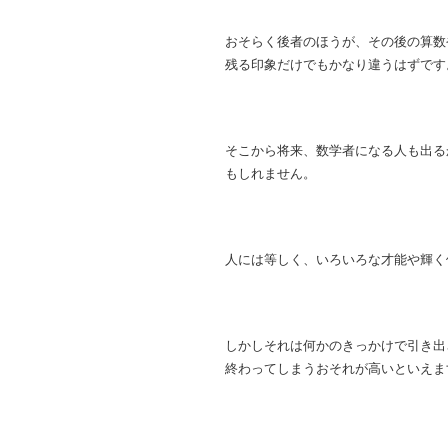
おそらく後者のほうが、その後の算数
残る印象だけでもかなり違うはずです
そこから将来、数学者になる人も出る
もしれません。
人には等しく、いろいろな才能や輝く
しかしそれは何かのきっかけで引き出
終わってしまうおそれが高いといえま