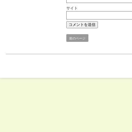
サイト
前のページ