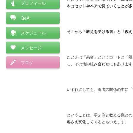
プロフィール
本は
セットやペアで見ていくことが多
Q&A
そこから
「教えを受ける者」と「教え
スケジュール
メッセージ
たとえば「愚者」というカードと「隠
ブログ
し、その他の組み合わせにもあります
いずれにしても、両者の関係の中に「
ということは、学ぶ側と教える側との
容さえ変化してくるともいえます。