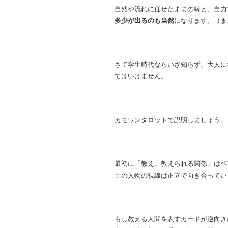
自然や流れに任せたままの縁と、自力
多少が出るのも当然
になります。（ま
さて学生時代ならいざ知らず、大人に
てはいけません。
カモワンタロットで説明しましょう。
最初に「教え、教えられる関係」はペ
士の人物の視線は正立で向き合ってい
もし教える人間を表すカードが逆向き