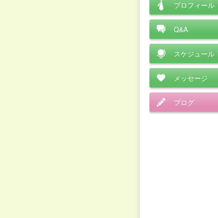
プロフィール
Q&A
スケジュール
メッセージ
ブログ