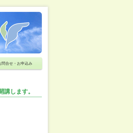
お問合せ・お申込み
開講します。