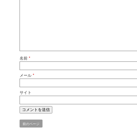
名前
*
メール
*
サイト
前のページ