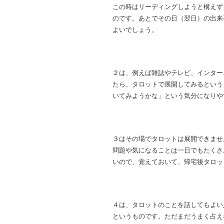
この時はリーディングしようと構えず
のです。あとでその日（翌日）の出来
よいでしょう。
２は、例えば雑誌やテレビ、インター
たら、タロットで展開してみるという
いてみようかな」という気分になりや
３はその場でタロットは展開できませ
問題や気になることは一日でもたくさ
いので、覚えておいて、帰宅後タロッ
４は、タロットのことを話してもよい
というものです。ただまだうまく占え