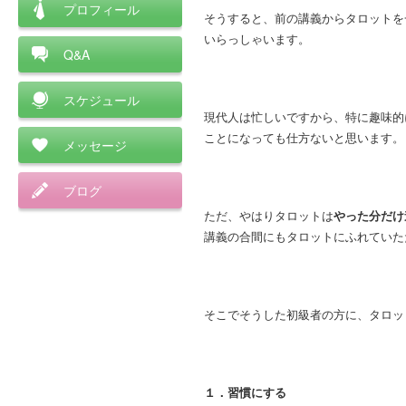
プロフィール
そうすると、前の講義からタロットを
いらっしゃいます。
Q&A
スケジュール
現代人は忙しいですから、特に趣味的
ことになっても仕方ないと思います。
メッセージ
ブログ
ただ、やはりタロットは
やった分だけ
講義の合間にもタロットにふれていた
そこでそうした初級者の方に、タロッ
１．習慣にする