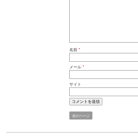
名前
*
メール
*
サイト
前のページ