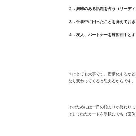
２．興味のある話題を占う（リーディ
３．仕事中に困ったことを覚えておき
４．友人、パートナーを練習相手とす
１はとても大事です。習慣化するかど
なり変わってくると思えるからです。
そのためには一日の始まりか終わりに
そして出たカードを手帳にでも（面倒