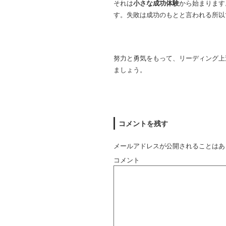
それは
小さな成功体験
から始まります
す。失敗は成功のもとと言われる所以
努力と勇気をもって、リーディング上
ましょう。
コメントを残す
メールアドレスが公開されることはあ
コメント