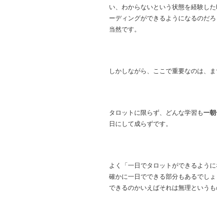
い、わからないという状態を経験した
ーディングができるようになるのだろ
当然です。
しかしながら、ここで重要なのは、ま
タロットに限らず、どんな学習も
一朝
日にして成らずです。
よく「一日でタロットができるように
確かに一日でできる部分もあるでしょ
できるのかいえばそれは無理というも