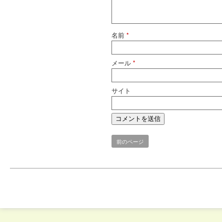
名前
*
メール
*
サイト
前のページ