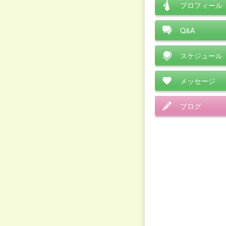
プロフィール
Q&A
スケジュール
メッセージ
ブログ