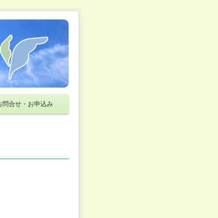
お問合せ・お申込み