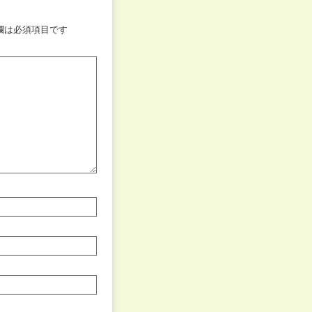
欄は必須項目です