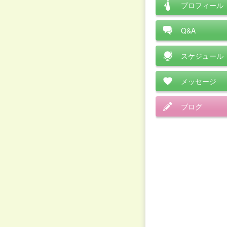
プロフィール
Q&A
スケジュール
メッセージ
ブログ