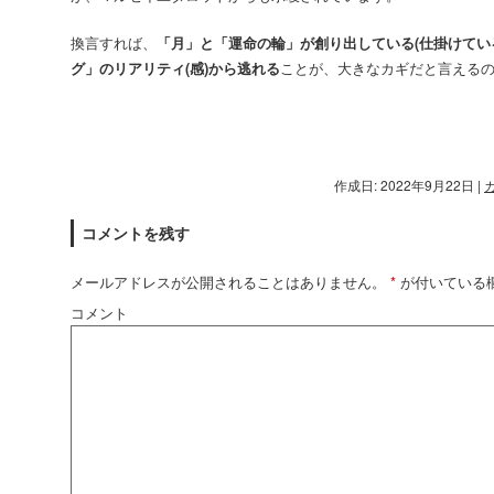
換言すれば、
「月」と「運命の輪」が創り出している(仕掛けてい
グ」のリアリティ(感)から逃れる
ことが、大きなカギだと言える
作成日: 2022年9月22日
|
コメントを残す
メールアドレスが公開されることはありません。
*
が付いている
コメント