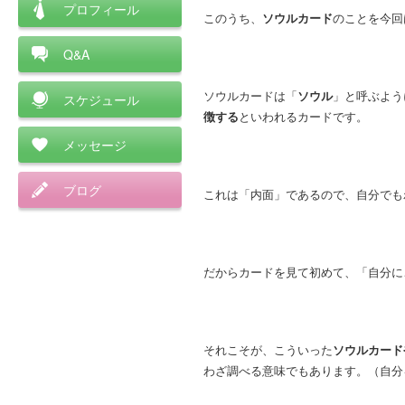
プロフィール
このうち、
ソウルカード
のことを今回
Q&A
ソウルカードは「
ソウル
」と呼ぶよう
スケジュール
徴する
といわれるカードです。
メッセージ
ブログ
これは「内面」であるので、自分でも
だからカードを見て初めて、「自分に
それこそが、こういった
ソウルカード
わざ調べる意味でもあります。（自分