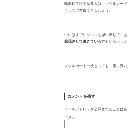
輪廻転生説を採る人は、ソウルカード
よっては考慮できるしょう。
中にはすでにソウルを思い出して、あ
発現させて生きている
方もいらっしゃ
ソウルカード一枚とっても、実に深い
コメントを残す
メールアドレスが公開されることはあ
コメント