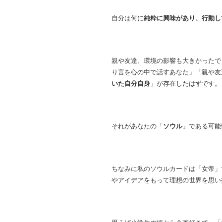
自分は何に
純粋に興味があり、行動し
親や友達、環境の影響も大きかったで
り言を心の中で話すあなた」「親や友
いた自分自身
」が存在したはずです。
それがあなたの「
ソウル
」である可能
ちなみに私のソウルカードは「女帝」
やアイデアをもって理想の世界を思い