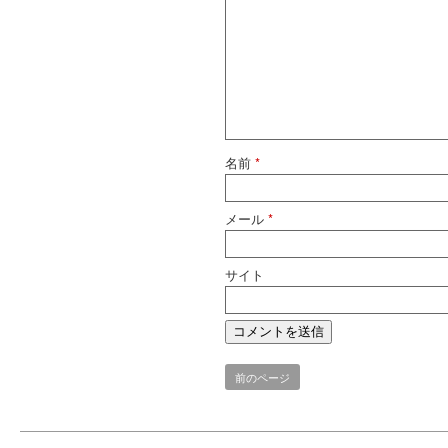
名前
*
メール
*
サイト
前のページ