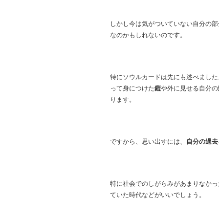
しかし今は気がついていない自分の部
なのかもしれないのです。
特にソウルカードは先にも述べました
って身につけた
鎧
や外に見せる自分の
ります。
ですから、思い出すには、
自分の過去
特に社会でのしがらみがあまりなかっ
ていた時代などがいいでしょう。