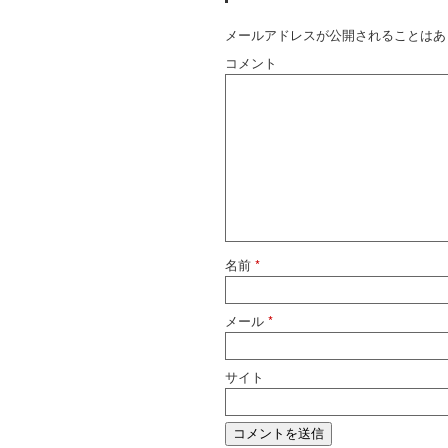
メールアドレスが公開されることはあ
コメント
名前
*
メール
*
サイト